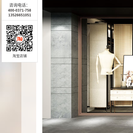
咨询电话：
400-0371-758
13526651051
淘宝店铺