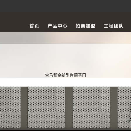
首页
产品中心
招商加盟
工程团队
宝马紫金新型肯德基门