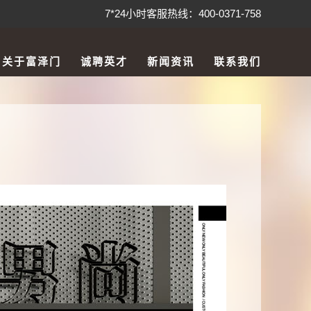
7*24小时客服热线：400-0371-758
关于富泽门
诚聘英才
新闻资讯
联系我们